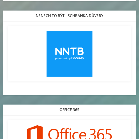
NENECH TO BÝT - SCHRÁNKA DŮVĚRY
OFFICE 365