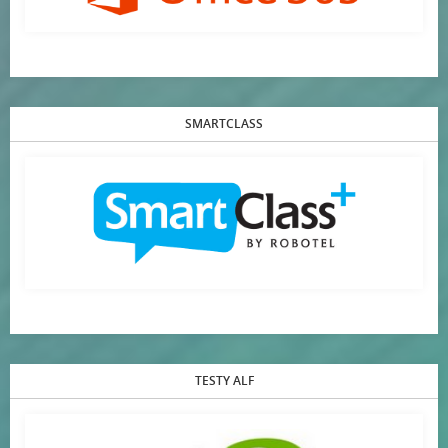
SMARTCLASS
TESTY ALF