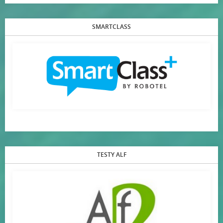
SMARTCLASS
TESTY ALF