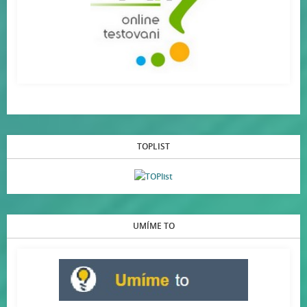
TOPLIST
UMÍME TO