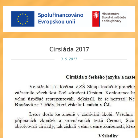
Cirsiáda 2017
3. 6. 2017