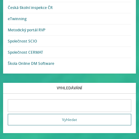
Česká školní inspekce ČR
eTwinning
Metodický portál RVP
Společnost SCIO
Společnost CERMAT
Škola Online DM Software
VYHLEDÁVÁNÍ