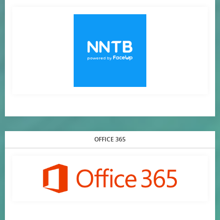
OFFICE 365