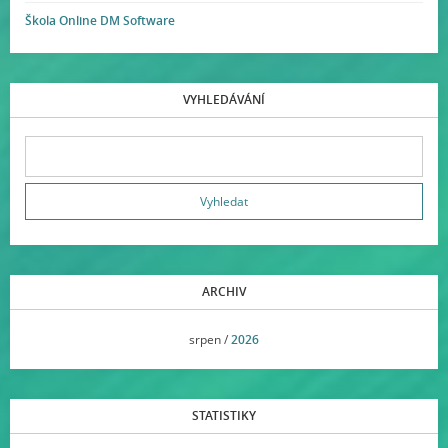
Škola Online DM Software
VYHLEDÁVÁNÍ
ARCHIV
<<
srpen /
2026
>>
STATISTIKY