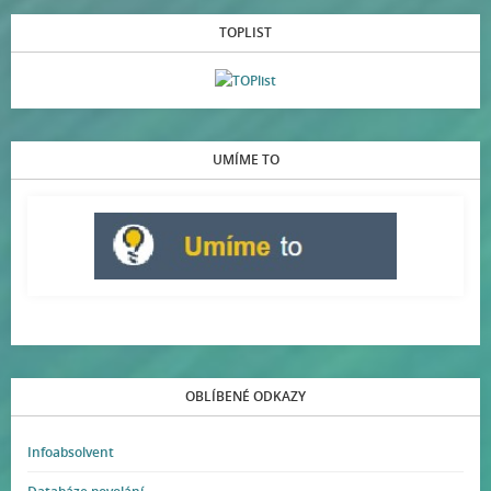
TOPLIST
UMÍME TO
OBLÍBENÉ ODKAZY
Infoabsolvent