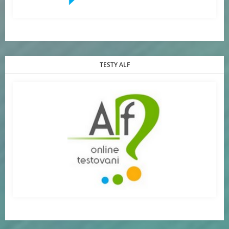
TESTY ALF