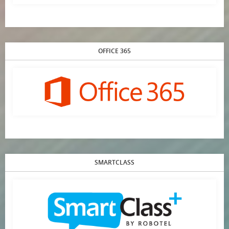
OFFICE 365
SMARTCLASS