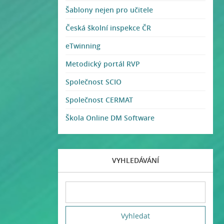
Šablony nejen pro učitele
Česká školní inspekce ČR
eTwinning
Metodický portál RVP
Společnost SCIO
Společnost CERMAT
Škola Online DM Software
VYHLEDÁVÁNÍ