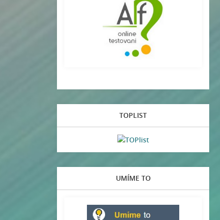
TOPLIST
UMÍME TO