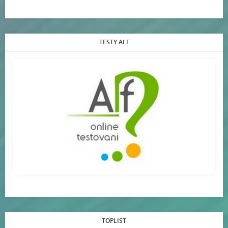
TESTY ALF
TOPLIST