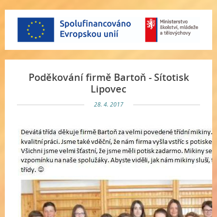
Poděkování firmě Bartoň - Sítotisk
Lipovec
28. 4. 2017