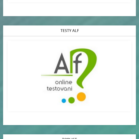
TESTY ALF