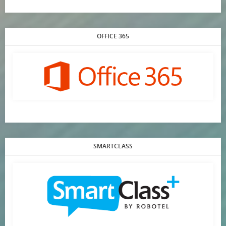
OFFICE 365
SMARTCLASS