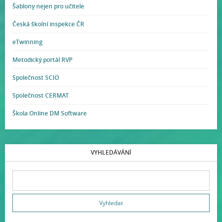
Šablony nejen pro učitele
Česká školní inspekce ČR
eTwinning
Metodický portál RVP
Společnost SCIO
Společnost CERMAT
Škola Online DM Software
VYHLEDÁVÁNÍ