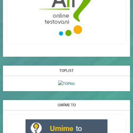
TOPLIST
UMÍME TO