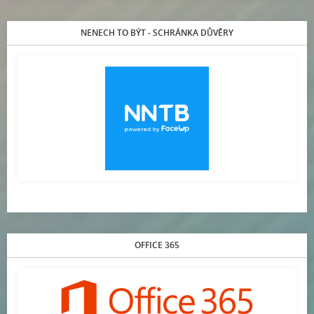
NENECH TO BÝT - SCHRÁNKA DŮVĚRY
OFFICE 365