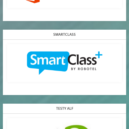
SMARTCLASS
TESTY ALF