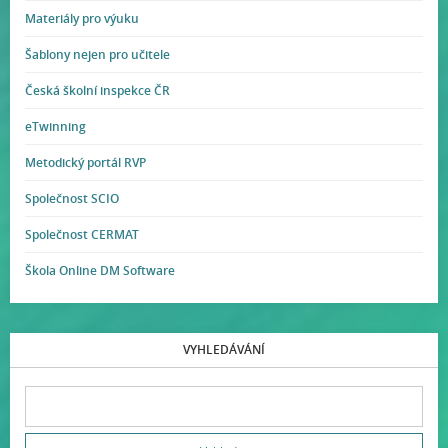
Materiály pro výuku
Šablony nejen pro učitele
Česká školní inspekce ČR
eTwinning
Metodický portál RVP
Společnost SCIO
Společnost CERMAT
Škola Online DM Software
VYHLEDÁVÁNÍ