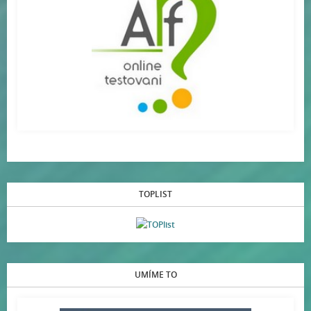
TOPLIST
UMÍME TO