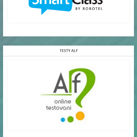
TESTY ALF