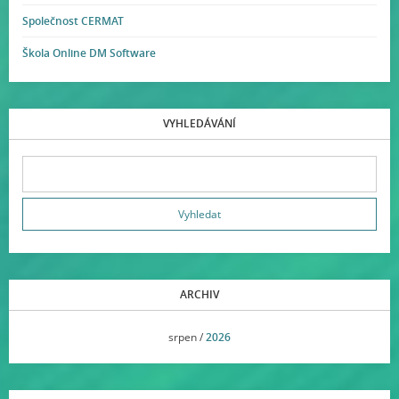
Společnost CERMAT
Škola Online DM Software
VYHLEDÁVÁNÍ
ARCHIV
<<
srpen /
2026
>>