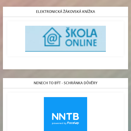
ELEKTRONICKÁ ŽÁKOVSKÁ KNÍŽKA
NENECH TO BÝT - SCHRÁNKA DŮVĚRY