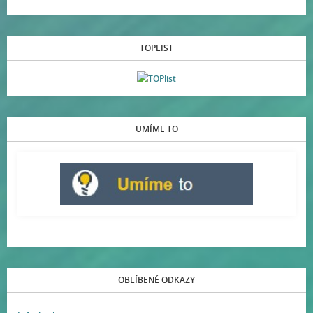
TOPLIST
UMÍME TO
OBLÍBENÉ ODKAZY