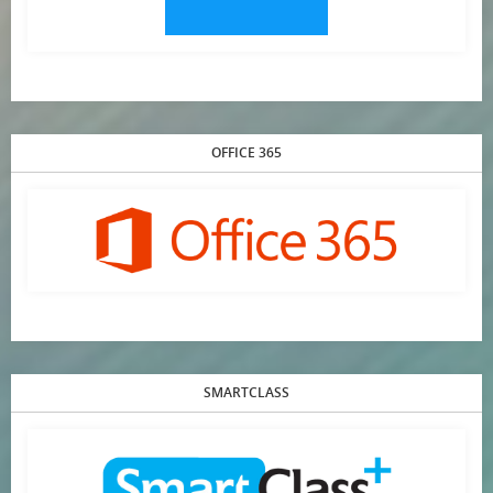
OFFICE 365
SMARTCLASS