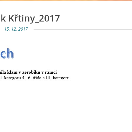
k Křtiny_2017
15. 12. 2017