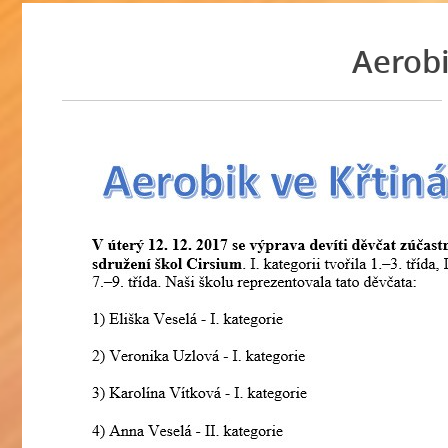
Aerobi