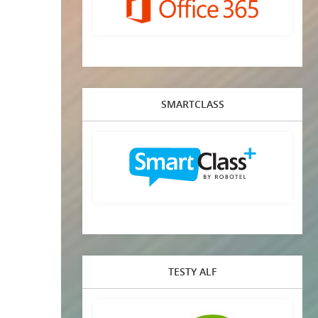
SMARTCLASS
TESTY ALF