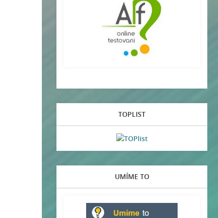
TOPLIST
UMÍME TO