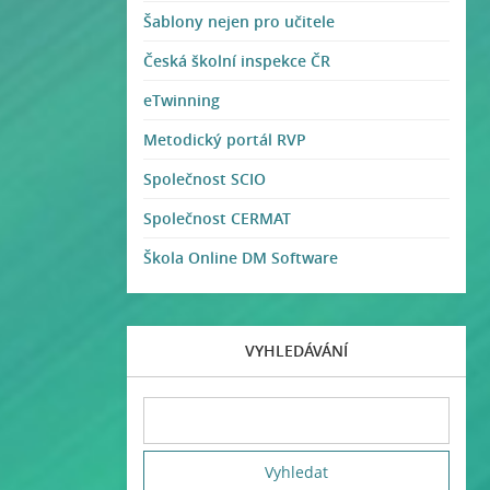
Šablony nejen pro učitele
Česká školní inspekce ČR
eTwinning
Metodický portál RVP
Společnost SCIO
Společnost CERMAT
Škola Online DM Software
VYHLEDÁVÁNÍ