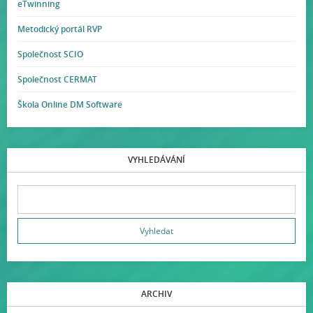
eTwinning
Metodický portál RVP
Společnost SCIO
Společnost CERMAT
Škola Online DM Software
VYHLEDÁVÁNÍ
ARCHIV