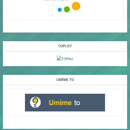
TOPLIST
UMÍME TO