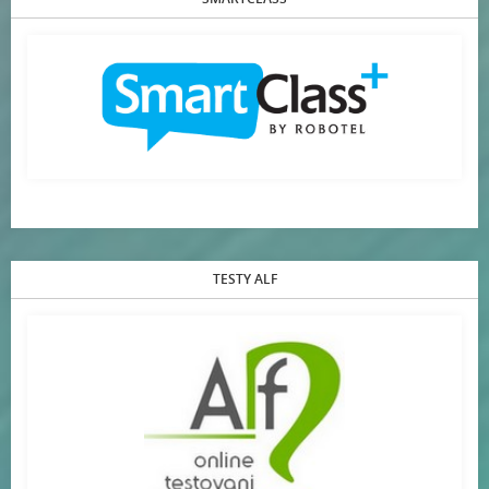
TESTY ALF