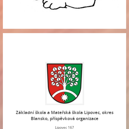
Základní škola a Mateřská škola Lipovec, okres
Blansko, příspěvková organizace
Lipovec 167