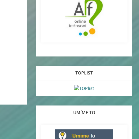
TOPLIST
UMÍME TO