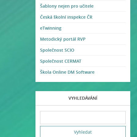
Šablony nejen pro učitele
Česká školní inspekce ČR
eTwinning
Metodický portál RVP
Společnost SCIO
Společnost CERMAT
Škola Online DM Software
VYHLEDÁVÁNÍ