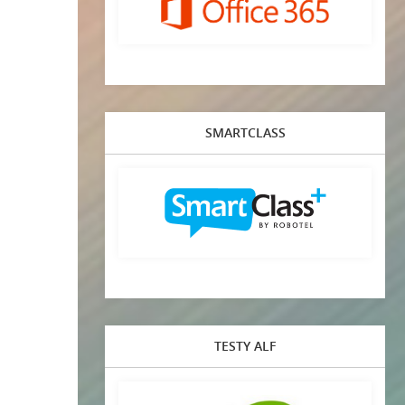
SMARTCLASS
TESTY ALF