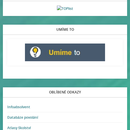
UMÍME TO
OBLÍBENÉ ODKAZY
Infoabsolvent
Databáze povolání
Atlasy školství