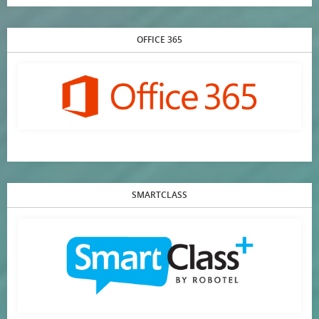
OFFICE 365
SMARTCLASS