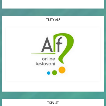
TESTY ALF
TOPLIST