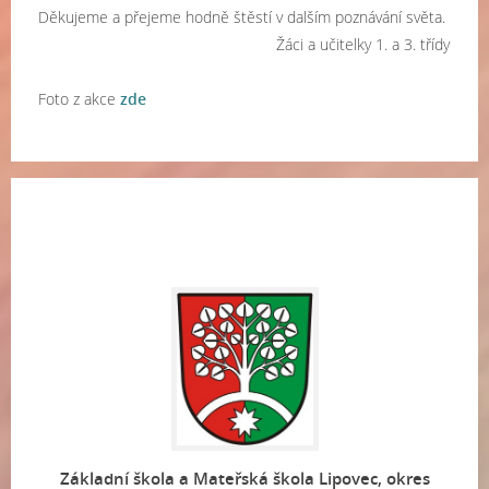
Děkujeme a přejeme hodně štěstí v dalším poznávání světa.
Žáci a učitelky 1. a 3. třídy
Foto z akce
zde
Základní škola a Mateřská škola Lipovec, okres