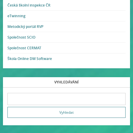
Česká školní inspekce ČR
eTwinning
Metodický portál RVP
Společnost SCIO
Společnost CERMAT
Škola Online DM Software
VYHLEDÁVÁNÍ