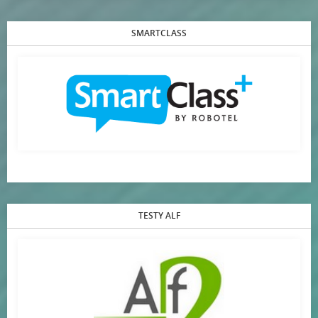
SMARTCLASS
TESTY ALF