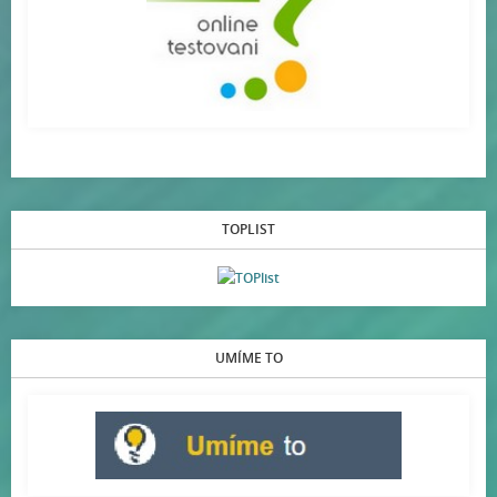
TOPLIST
UMÍME TO