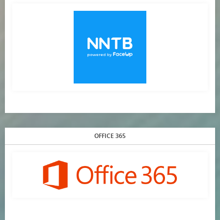
OFFICE 365