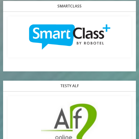
SMARTCLASS
TESTY ALF