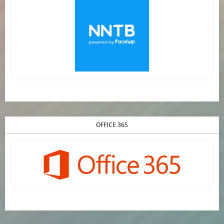
OFFICE 365