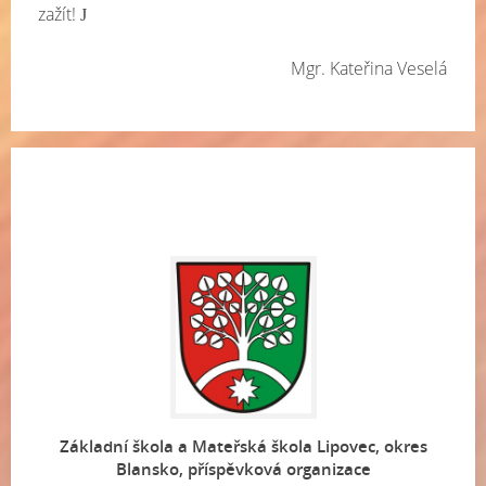
zažít!
J
Mgr. Kateřina Veselá
Základní škola a Mateřská škola Lipovec, okres
Blansko, příspěvková organizace