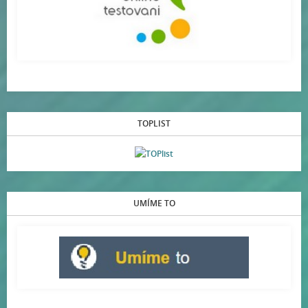
TOPLIST
UMÍME TO