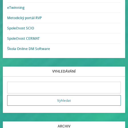
eTwinning
Metodický portál RVP
Společnost SCIO
Společnost CERMAT
Škola Online DM Software
VYHLEDÁVÁNÍ
ARCHIV