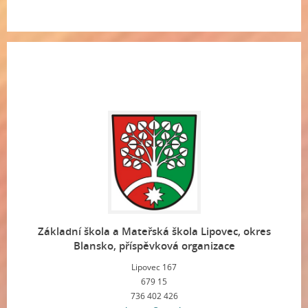
Základní škola a Mateřská škola Lipovec, okres
Blansko, příspěvková organizace
Lipovec 167
679 15
736 402 426