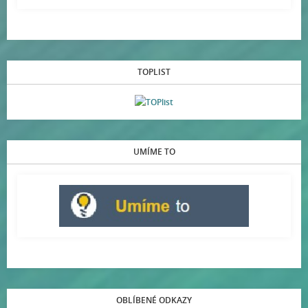
TOPLIST
UMÍME TO
OBLÍBENÉ ODKAZY