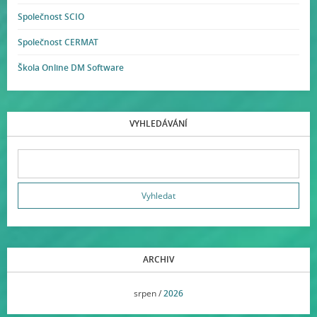
Společnost SCIO
Společnost CERMAT
Škola Online DM Software
VYHLEDÁVÁNÍ
ARCHIV
<<
srpen /
2026
>>