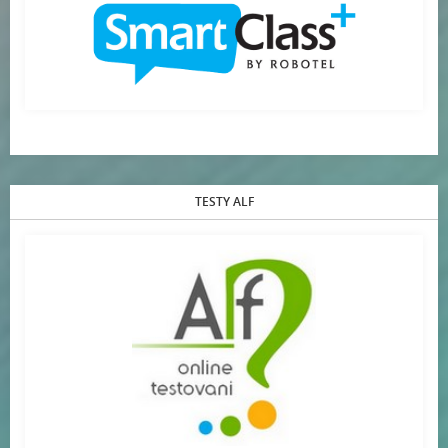
TESTY ALF