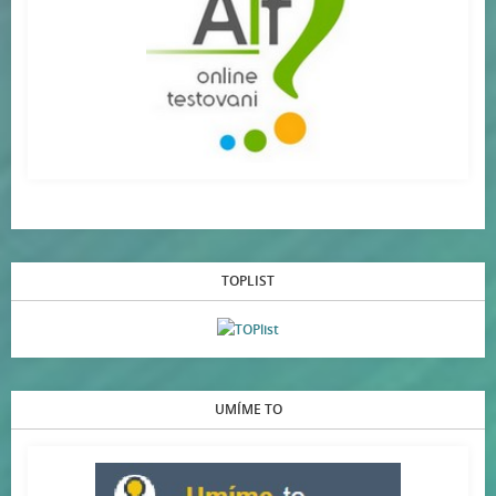
TOPLIST
UMÍME TO