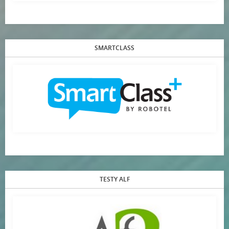
SMARTCLASS
TESTY ALF