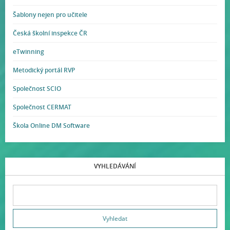
Šablony nejen pro učitele
Česká školní inspekce ČR
eTwinning
Metodický portál RVP
Společnost SCIO
Společnost CERMAT
Škola Online DM Software
VYHLEDÁVÁNÍ