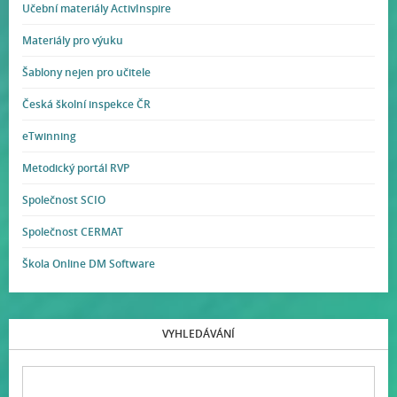
Učební materiály ActivInspire
Materiály pro výuku
Šablony nejen pro učitele
Česká školní inspekce ČR
eTwinning
Metodický portál RVP
Společnost SCIO
Společnost CERMAT
Škola Online DM Software
VYHLEDÁVÁNÍ