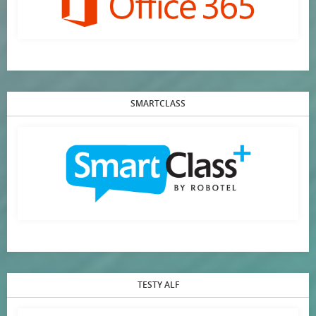
SMARTCLASS
TESTY ALF