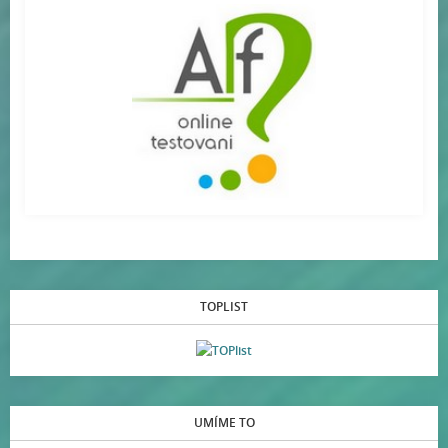
TOPLIST
UMÍME TO