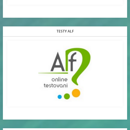
TESTY ALF