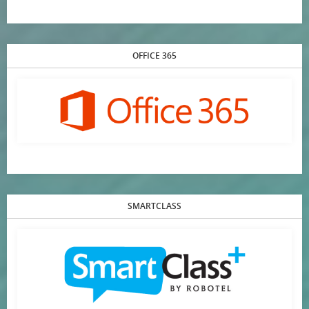
OFFICE 365
SMARTCLASS