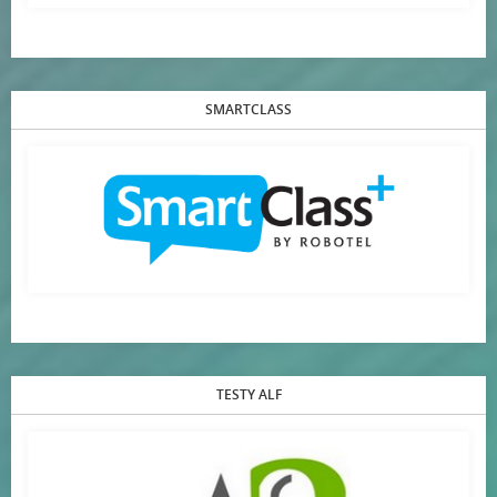
SMARTCLASS
TESTY ALF