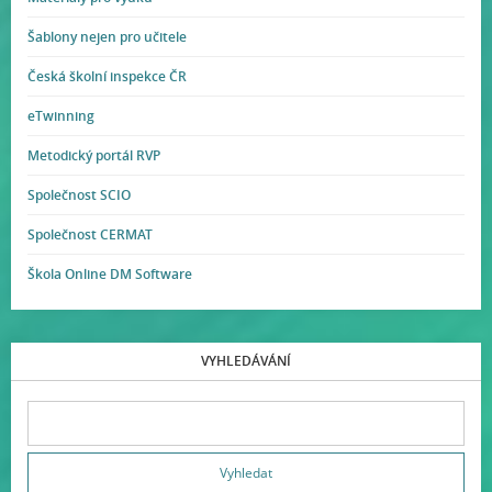
Šablony nejen pro učitele
Česká školní inspekce ČR
eTwinning
Metodický portál RVP
Společnost SCIO
Společnost CERMAT
Škola Online DM Software
VYHLEDÁVÁNÍ