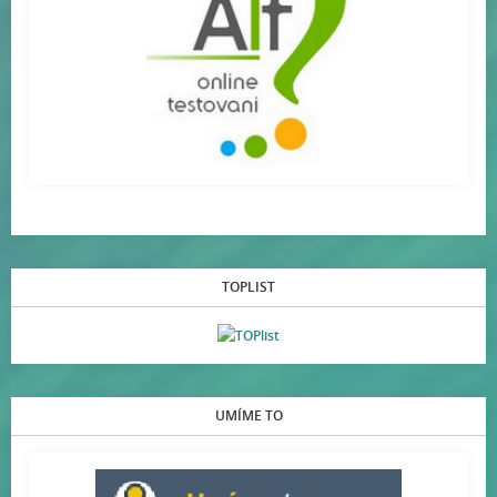
TOPLIST
UMÍME TO