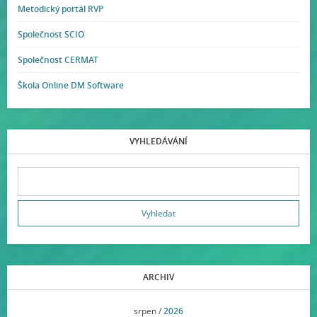
Metodický portál RVP
Společnost SCIO
Společnost CERMAT
Škola Online DM Software
VYHLEDÁVÁNÍ
ARCHIV
<<
srpen /
2026
>>