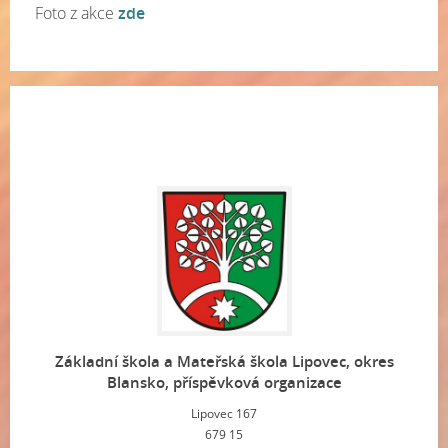
Foto z akce
zde
Základní škola a Mateřská škola Lipovec, okres
Blansko, příspěvková organizace
Lipovec 167
679 15