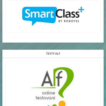
TESTY ALF