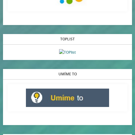
TOPLIST
UMÍME TO