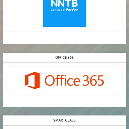
OFFICE 365
SMARTCLASS