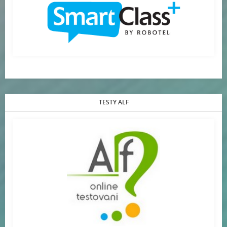
TESTY ALF