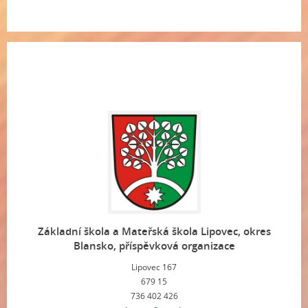
Základní škola a Mateřská škola Lipovec, okres
Blansko, příspěvková organizace
Lipovec 167
679 15
736 402 426