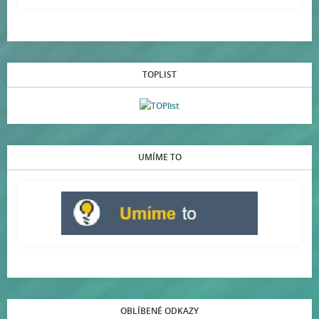
TOPLIST
UMÍME TO
OBLÍBENÉ ODKAZY