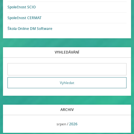
Společnost SCIO
Společnost CERMAT
Škola Online DM Software
VYHLEDÁVÁNÍ
ARCHIV
<<
srpen /
2026
>>