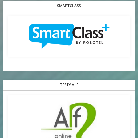
SMARTCLASS
TESTY ALF