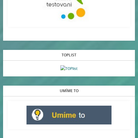
TOPLIST
UMÍME TO