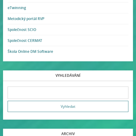
eTwinning
Metodický portál RVP
Společnost SCIO
Společnost CERMAT
Škola Online DM Software
VYHLEDÁVÁNÍ
ARCHIV