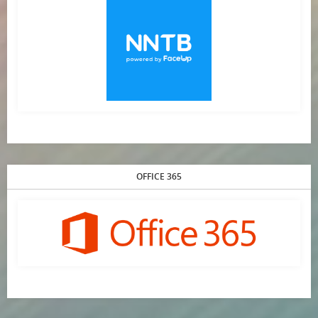
OFFICE 365