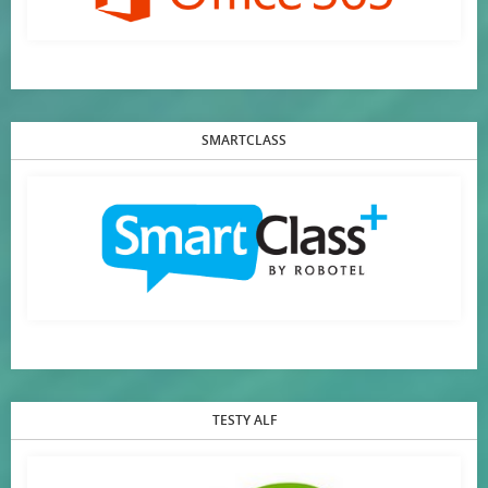
SMARTCLASS
TESTY ALF