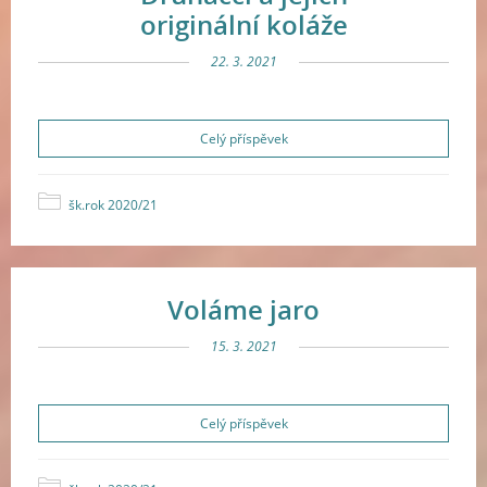
originální koláže
22. 3. 2021
Celý příspěvek
šk.rok 2020/21
Voláme jaro
15. 3. 2021
Celý příspěvek