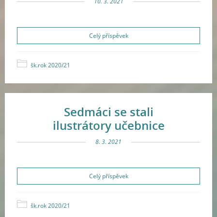
10. 3. 2021
Celý příspěvek
šk.rok 2020/21
Sedmáci se stali
ilustrátory učebnice
8. 3. 2021
Celý příspěvek
šk.rok 2020/21