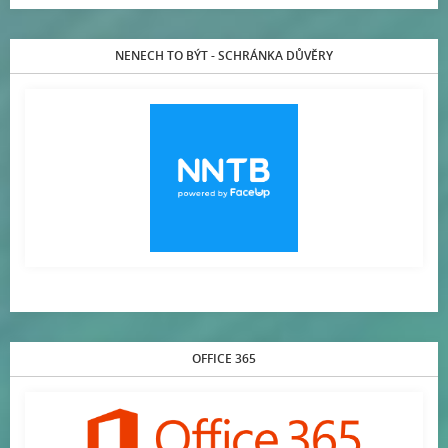
NENECH TO BÝT - SCHRÁNKA DŮVĚRY
OFFICE 365