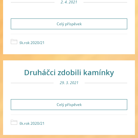
2. 4. 2021
Celý příspěvek
šk.rok 2020/21
Druháčci zdobili kamínky
29. 3. 2021
Celý příspěvek
šk.rok 2020/21