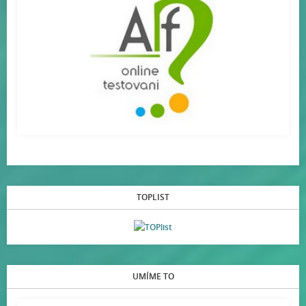
TOPLIST
UMÍME TO