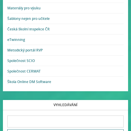
Materiály pro výuku
Šablony nejen pro učitele
Česká školní inspekce ČR
eTwinning
Metodický portál RVP
Společnost SCIO
Společnost CERMAT
Škola Online DM Software
VYHLEDÁVÁNÍ