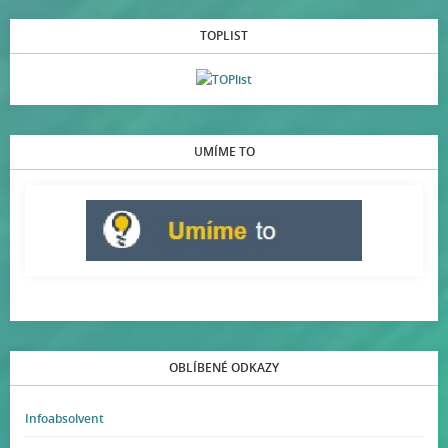
TOPLIST
UMÍME TO
OBLÍBENÉ ODKAZY
Infoabsolvent