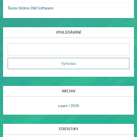
Škola Online DM Software
VYHLEDÁVÁNÍ
ARCHIV
<<
srpen /
2026
>>
STATISTIKY