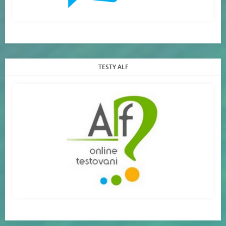
TESTY ALF