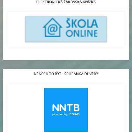
ELEKTRONICKÁ ŽÁKOVSKÁ KNÍŽKA
NENECH TO BÝT - SCHRÁNKA DŮVĚRY