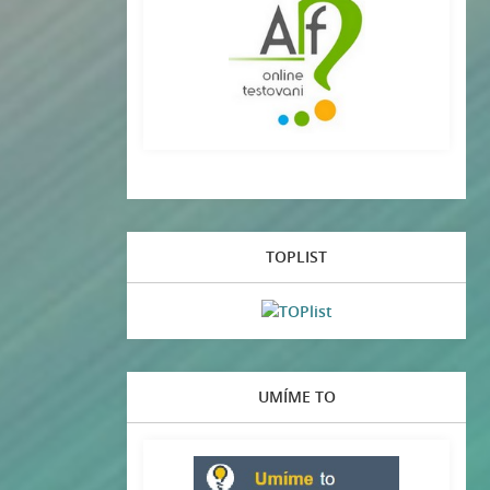
TOPLIST
UMÍME TO