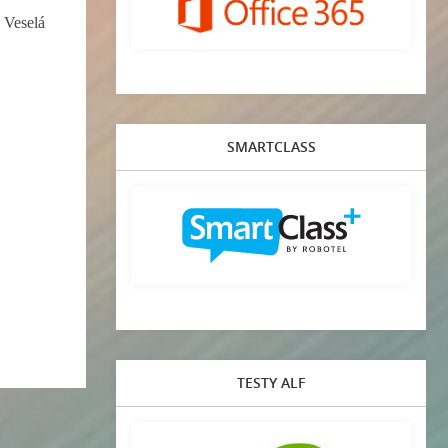
 Veselá
SMARTCLASS
TESTY ALF