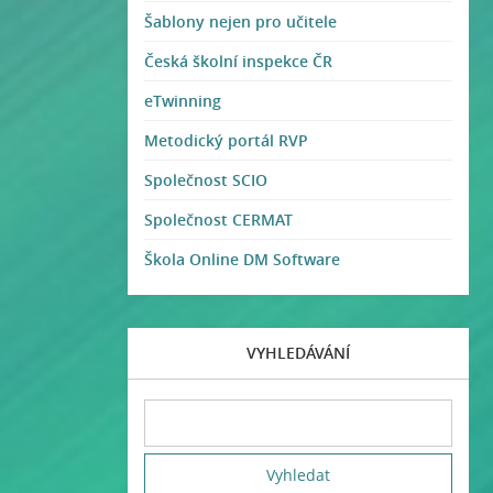
Šablony nejen pro učitele
Česká školní inspekce ČR
eTwinning
Metodický portál RVP
Společnost SCIO
Společnost CERMAT
Škola Online DM Software
VYHLEDÁVÁNÍ