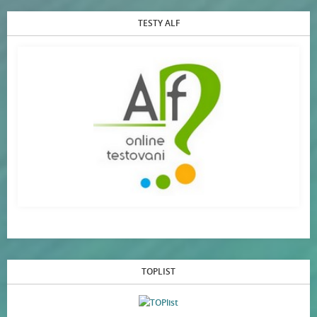
TESTY ALF
TOPLIST