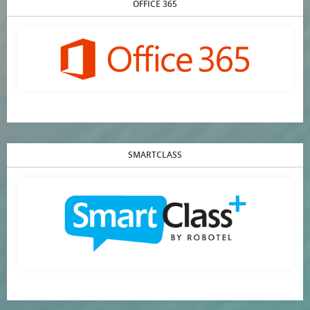
OFFICE 365
SMARTCLASS