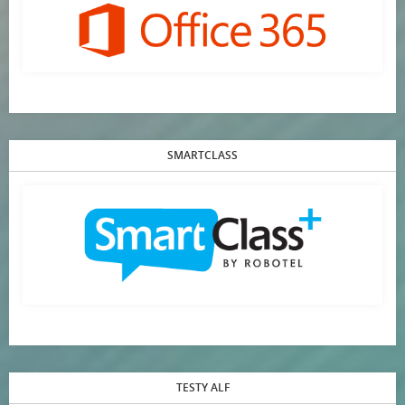
SMARTCLASS
TESTY ALF