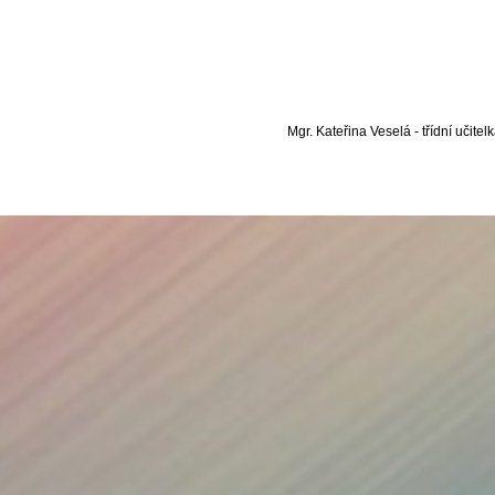
Mgr. Kateřina Veselá - třídní učitelk