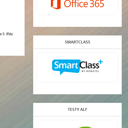
a 5. třídy
SMARTCLASS
TESTY ALF