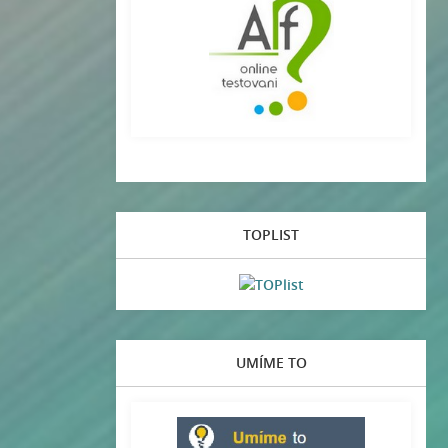
TOPLIST
UMÍME TO