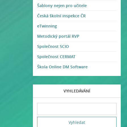
Šablony nejen pro učitele
Česká školní inspekce ČR
eTwinning
Metodický portál RVP
Společnost SCIO
Společnost CERMAT
Škola Online DM Software
VYHLEDÁVÁNÍ