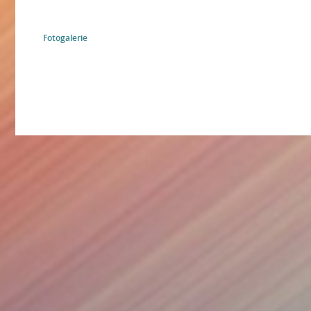
Fotogalerie