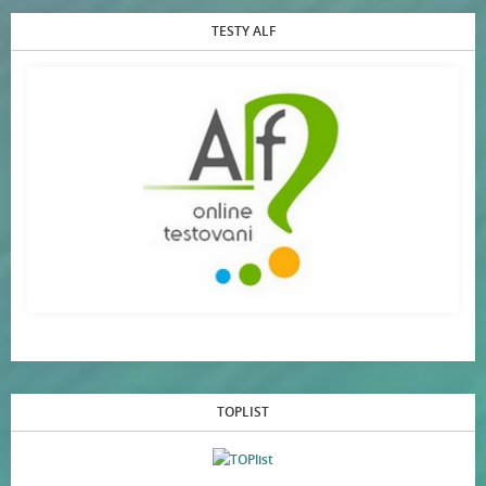
TESTY ALF
TOPLIST