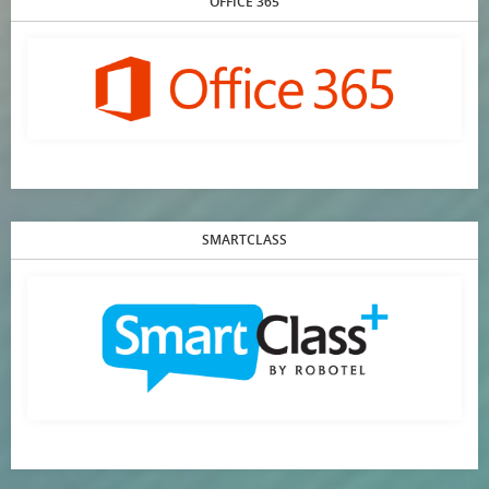
OFFICE 365
SMARTCLASS