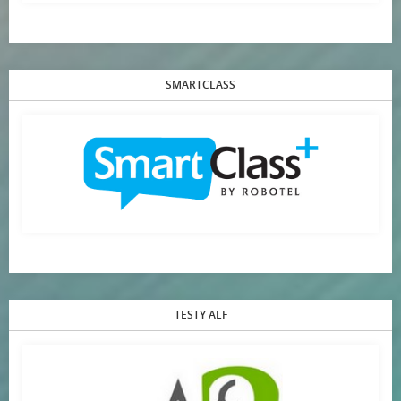
SMARTCLASS
TESTY ALF