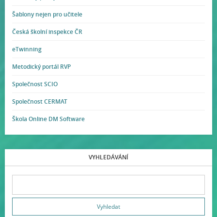
Šablony nejen pro učitele
Česká školní inspekce ČR
eTwinning
Metodický portál RVP
Společnost SCIO
Společnost CERMAT
Škola Online DM Software
VYHLEDÁVÁNÍ