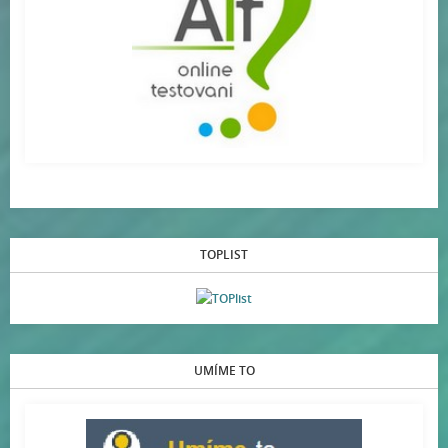
TOPLIST
UMÍME TO