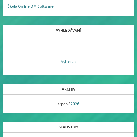
Škola Online DM Software
VYHLEDÁVÁNÍ
ARCHIV
<<
srpen /
2026
>>
STATISTIKY