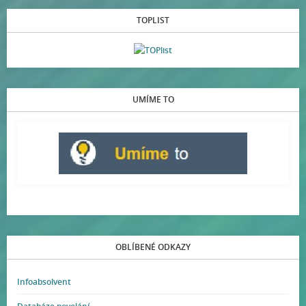
TOPLIST
UMÍME TO
OBLÍBENÉ ODKAZY
Infoabsolvent