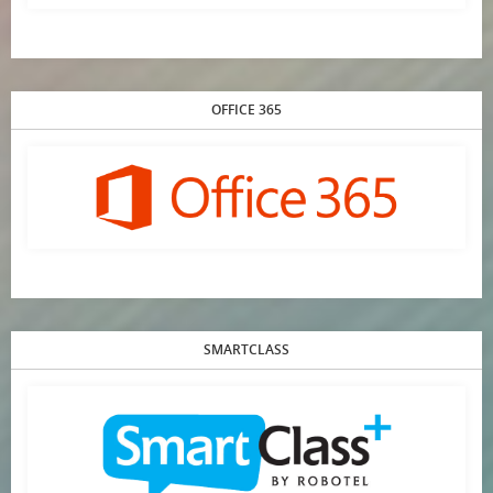
OFFICE 365
SMARTCLASS