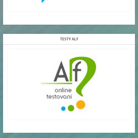
TESTY ALF