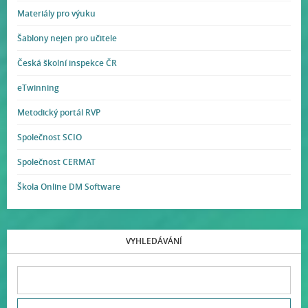
Materiály pro výuku
Šablony nejen pro učitele
Česká školní inspekce ČR
eTwinning
Metodický portál RVP
Společnost SCIO
Společnost CERMAT
Škola Online DM Software
VYHLEDÁVÁNÍ