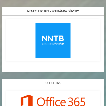
NENECH TO BÝT - SCHRÁNKA DŮVĚRY
OFFICE 365