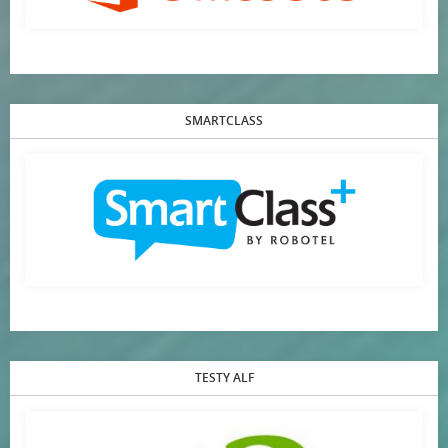
SMARTCLASS
TESTY ALF