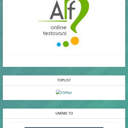
TOPLIST
UMÍME TO