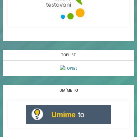
TOPLIST
UMÍME TO