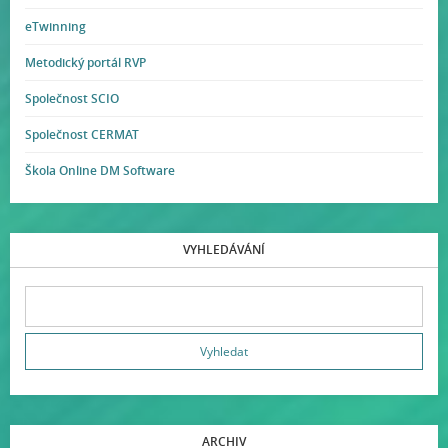
eTwinning
Metodický portál RVP
Společnost SCIO
Společnost CERMAT
Škola Online DM Software
VYHLEDÁVÁNÍ
ARCHIV