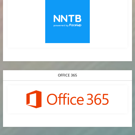
OFFICE 365