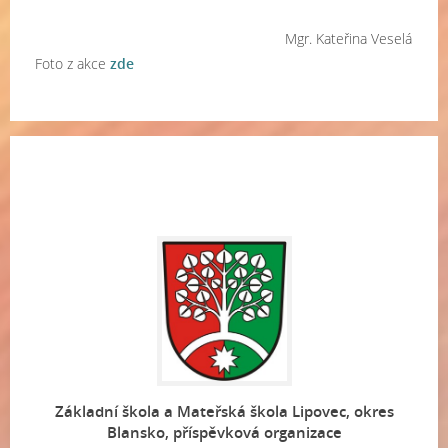
Mgr. Kateřina Veselá
Foto z akce
zde
Základní škola a Mateřská škola Lipovec, okres
Blansko, příspěvková organizace