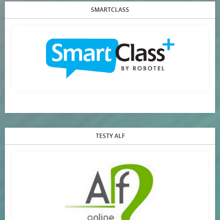
SMARTCLASS
TESTY ALF