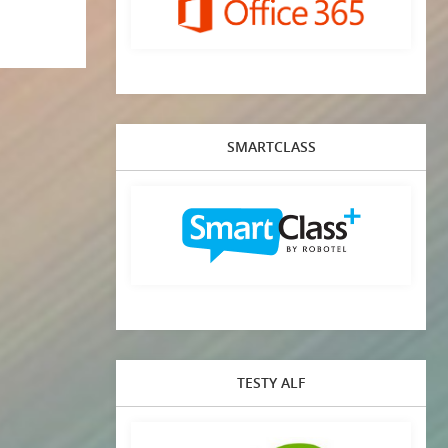
SMARTCLASS
TESTY ALF