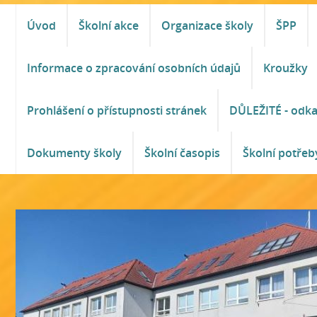
Úvod
Školní akce
Organizace školy
ŠPP
Informace o zpracování osobních údajů
Kroužky
Prohlášení o přístupnosti stránek
DŮLEŽITÉ - odk
Dokumenty školy
Školní časopis
Školní potřeb