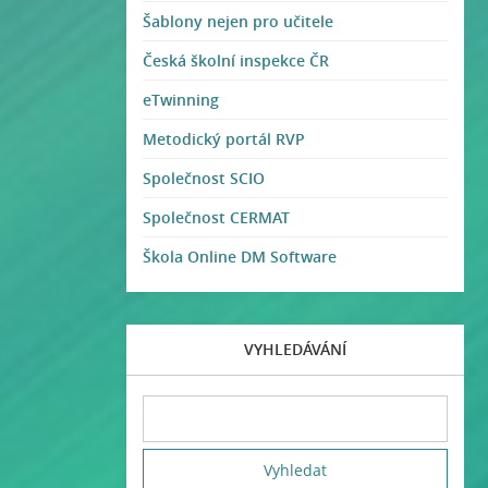
Šablony nejen pro učitele
Česká školní inspekce ČR
eTwinning
Metodický portál RVP
Společnost SCIO
Společnost CERMAT
Škola Online DM Software
VYHLEDÁVÁNÍ