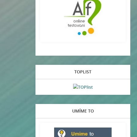
TOPLIST
UMÍME TO