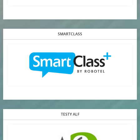
SMARTCLASS
TESTY ALF