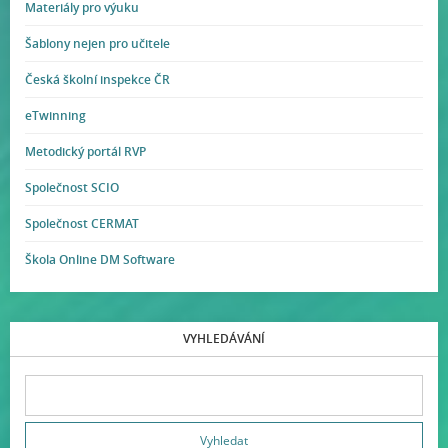
Materiály pro výuku
Šablony nejen pro učitele
Česká školní inspekce ČR
eTwinning
Metodický portál RVP
Společnost SCIO
Společnost CERMAT
Škola Online DM Software
VYHLEDÁVÁNÍ