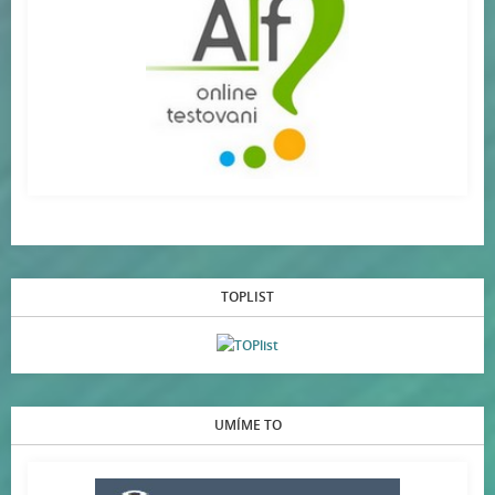
TOPLIST
UMÍME TO