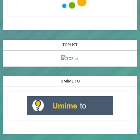
TOPLIST
UMÍME TO