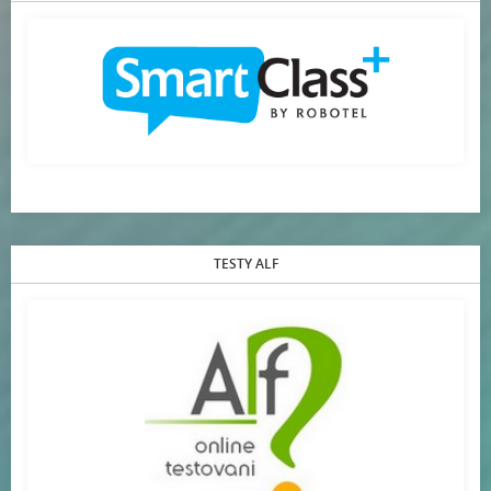
TESTY ALF