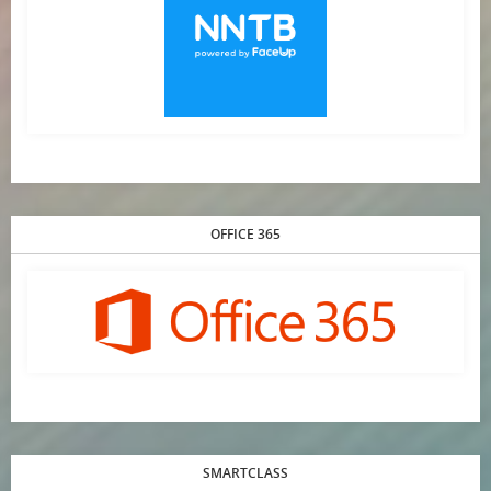
OFFICE 365
SMARTCLASS