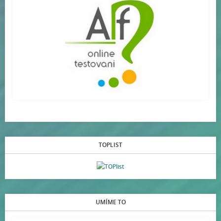
TOPLIST
UMÍME TO