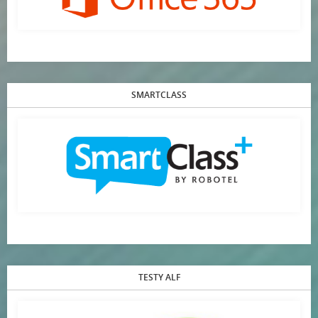
SMARTCLASS
TESTY ALF