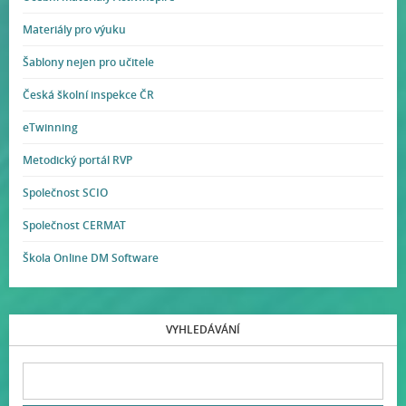
Materiály pro výuku
Šablony nejen pro učitele
Česká školní inspekce ČR
eTwinning
Metodický portál RVP
Společnost SCIO
Společnost CERMAT
Škola Online DM Software
VYHLEDÁVÁNÍ