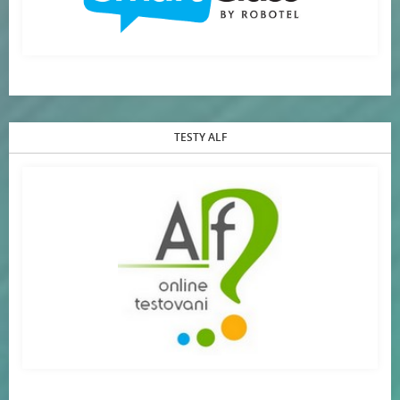
TESTY ALF