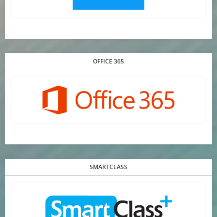
OFFICE 365
SMARTCLASS