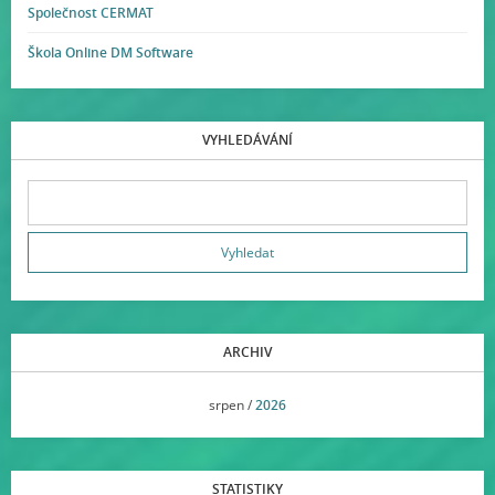
Společnost CERMAT
Škola Online DM Software
VYHLEDÁVÁNÍ
ARCHIV
<<
srpen /
2026
>>
STATISTIKY