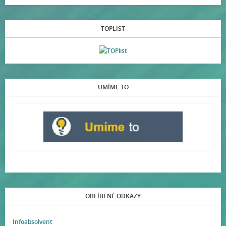
TOPLIST
UMÍME TO
OBLÍBENÉ ODKAZY
Infoabsolvent