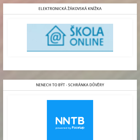
ELEKTRONICKÁ ŽÁKOVSKÁ KNÍŽKA
NENECH TO BÝT - SCHRÁNKA DŮVĚRY