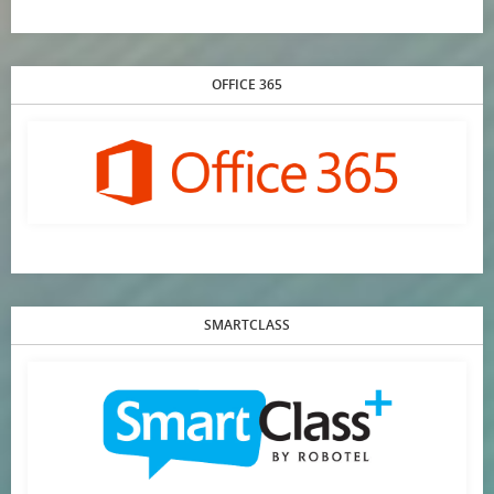
OFFICE 365
SMARTCLASS