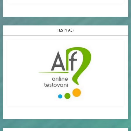
TESTY ALF