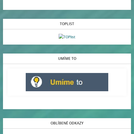
TOPLIST
UMÍME TO
OBLÍBENÉ ODKAZY