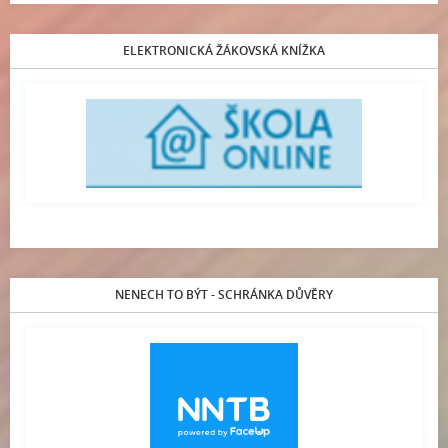
ELEKTRONICKÁ ŽÁKOVSKÁ KNÍŽKA
NENECH TO BÝT - SCHRÁNKA DŮVĚRY