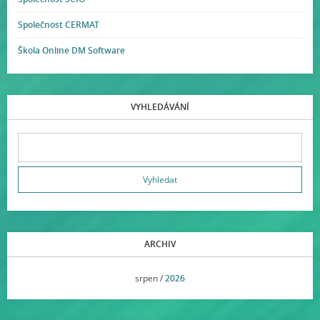
Společnost CERMAT
Škola Online DM Software
VYHLEDÁVÁNÍ
ARCHIV
<<
srpen /
2026
>>