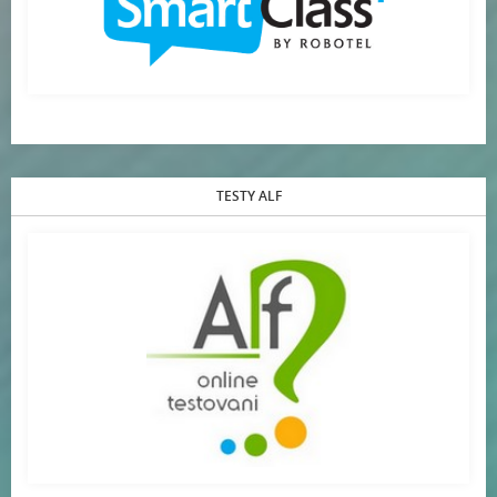
TESTY ALF