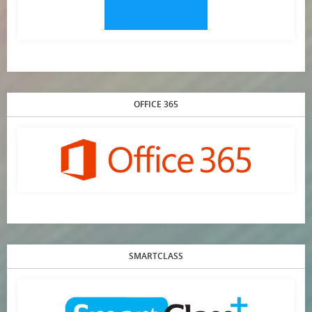
OFFICE 365
SMARTCLASS