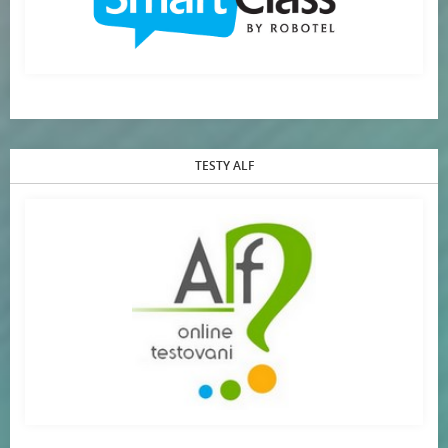
TESTY ALF