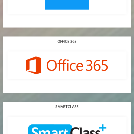
OFFICE 365
SMARTCLASS