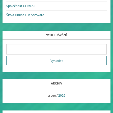
Společnost CERMAT
Škola Online DM Software
VYHLEDÁVÁNÍ
ARCHIV
<<
srpen /
2026
>>