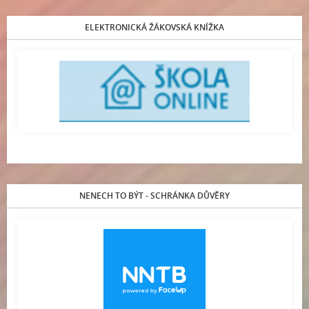
ELEKTRONICKÁ ŽÁKOVSKÁ KNÍŽKA
NENECH TO BÝT - SCHRÁNKA DŮVĚRY