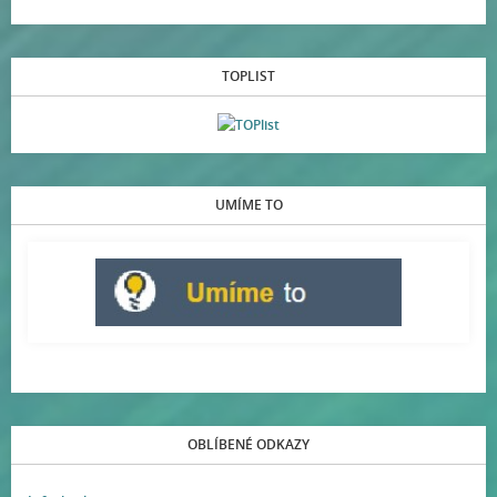
TOPLIST
UMÍME TO
OBLÍBENÉ ODKAZY