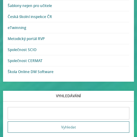
Šablony nejen pro učitele
Česká školní inspekce ČR
eTwinning
Metodický portál RVP
Společnost SCIO
Společnost CERMAT
Škola Online DM Software
VYHLEDÁVÁNÍ