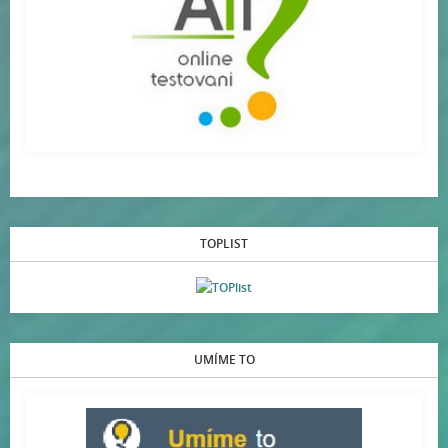
TOPLIST
UMÍME TO