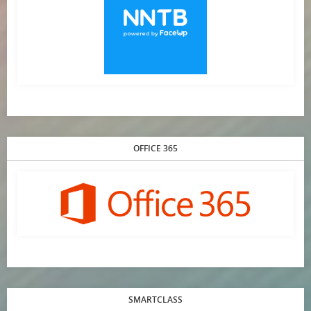
OFFICE 365
SMARTCLASS