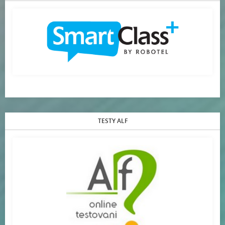
TESTY ALF