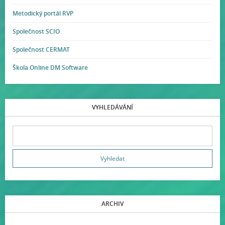
Metodický portál RVP
Společnost SCIO
Společnost CERMAT
Škola Online DM Software
VYHLEDÁVÁNÍ
ARCHIV