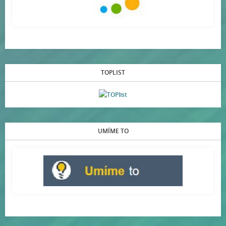
TOPLIST
UMÍME TO