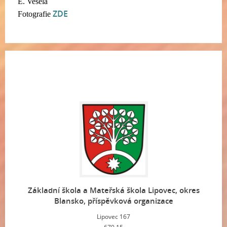
E. Veselá
ZDE
Fotografie
Základní škola a Mateřská škola Lipovec, okres
Blansko, příspěvková organizace
Lipovec 167