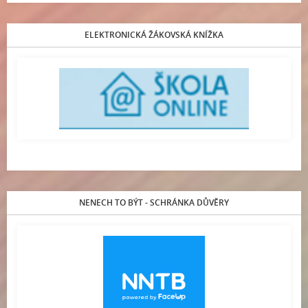
ELEKTRONICKÁ ŽÁKOVSKÁ KNÍŽKA
NENECH TO BÝT - SCHRÁNKA DŮVĚRY