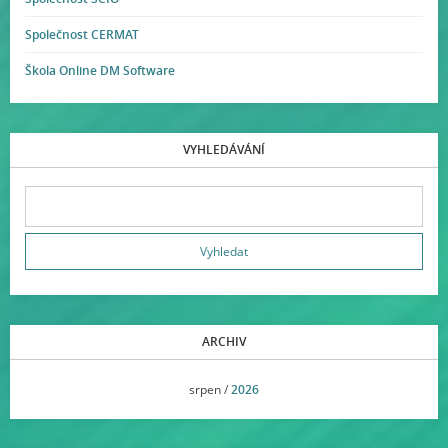
Společnost CERMAT
Škola Online DM Software
VYHLEDÁVÁNÍ
ARCHIV
<<
srpen /
2026
>>