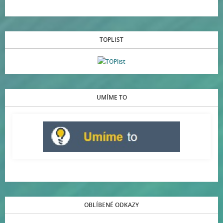
TOPLIST
UMÍME TO
OBLÍBENÉ ODKAZY