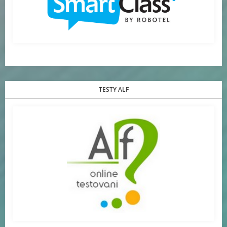
TESTY ALF