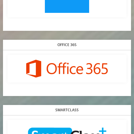
OFFICE 365
SMARTCLASS