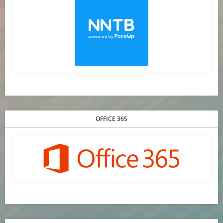
OFFICE 365