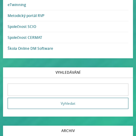
eTwinning
Metodický portál RVP
Společnost SCIO
Společnost CERMAT
Škola Online DM Software
VYHLEDÁVÁNÍ
ARCHIV