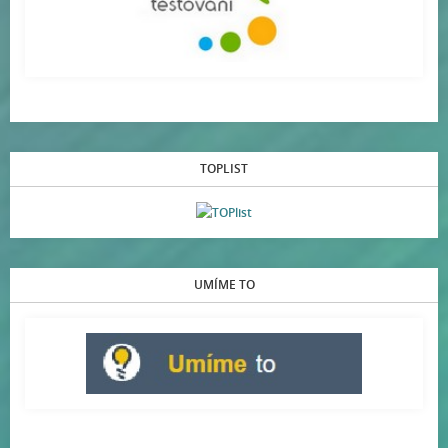
TOPLIST
UMÍME TO