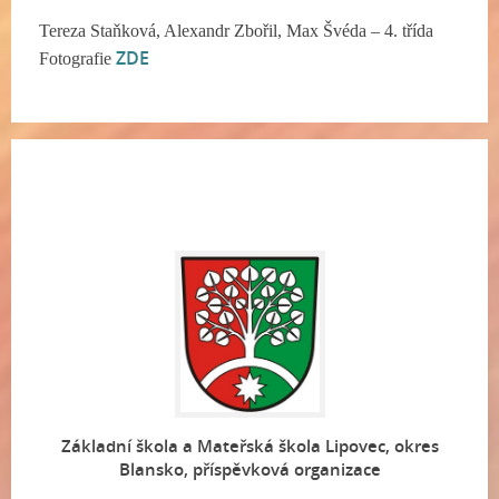
Tereza Staňková, Alexandr Zbořil, Max Švéda – 4. třída
ZDE
Fotografie
Základní škola a Mateřská škola Lipovec, okres
Blansko, příspěvková organizace