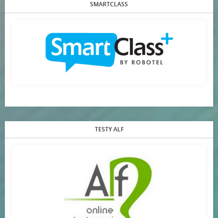
SMARTCLASS
TESTY ALF