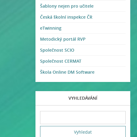
Šablony nejen pro učitele
Česká školní inspekce ČR
eTwinning
Metodický portál RVP
Společnost SCIO
Společnost CERMAT
Škola Online DM Software
VYHLEDÁVÁNÍ