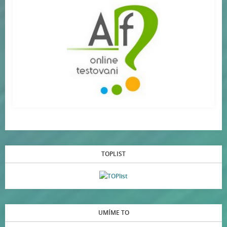
TOPLIST
UMÍME TO