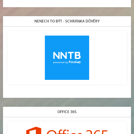
NENECH TO BÝT - SCHRÁNKA DŮVĚRY
OFFICE 365