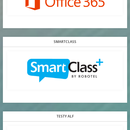
SMARTCLASS
TESTY ALF