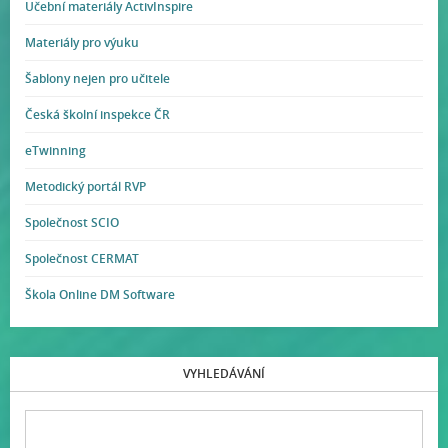
Učební materiály ActivInspire
Materiály pro výuku
Šablony nejen pro učitele
Česká školní inspekce ČR
eTwinning
Metodický portál RVP
Společnost SCIO
Společnost CERMAT
Škola Online DM Software
VYHLEDÁVÁNÍ