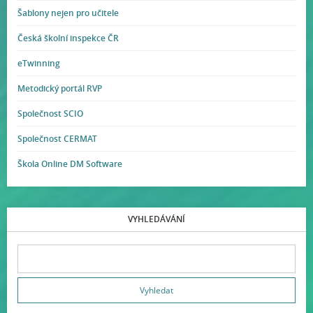
Šablony nejen pro učitele
Česká školní inspekce ČR
eTwinning
Metodický portál RVP
Společnost SCIO
Společnost CERMAT
Škola Online DM Software
VYHLEDÁVÁNÍ