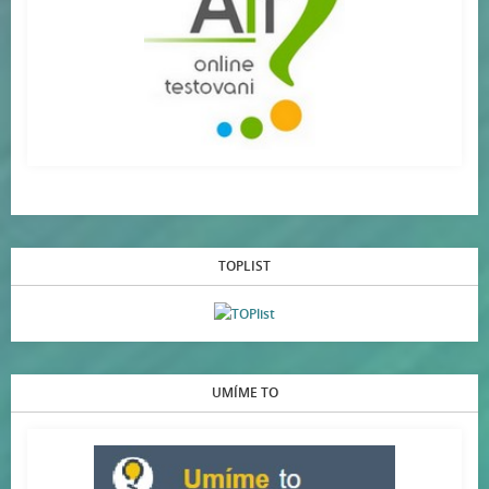
TOPLIST
UMÍME TO