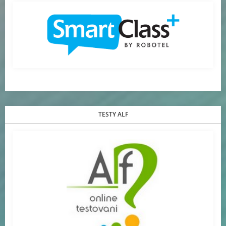
TESTY ALF