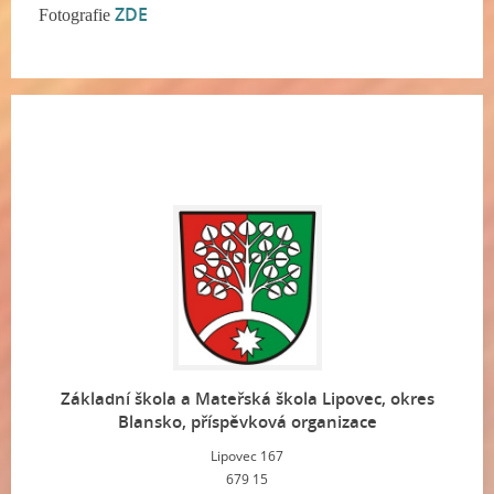
ZDE
Fotografie
Základní škola a Mateřská škola Lipovec, okres
Blansko, příspěvková organizace
Lipovec 167
679 15