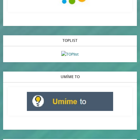
TOPLIST
UMÍME TO