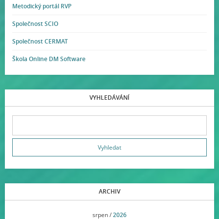
Metodický portál RVP
Společnost SCIO
Společnost CERMAT
Škola Online DM Software
VYHLEDÁVÁNÍ
ARCHIV
<<
srpen /
2026
>>