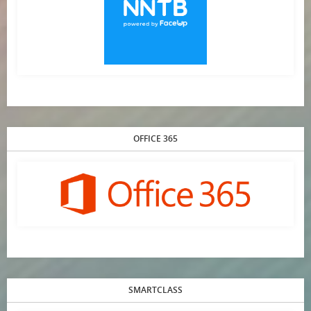
OFFICE 365
SMARTCLASS